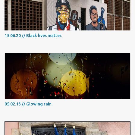
15.06.20 // Black lives matter.
05.02.13 // Glowing rain.