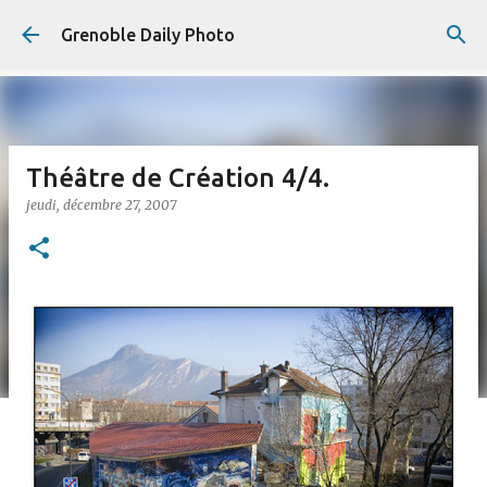
Accéder au contenu principal
Grenoble Daily Photo
Théâtre de Création 4/4.
jeudi, décembre 27, 2007