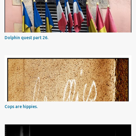
Dolphin quest part 26.
Cops are hippies.