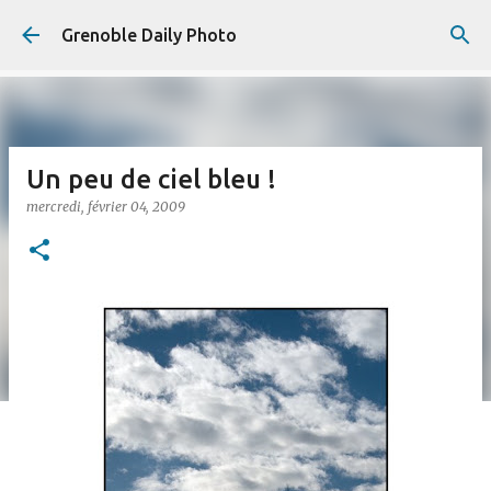
Accéder au contenu principal
Grenoble Daily Photo
Un peu de ciel bleu !
mercredi, février 04, 2009