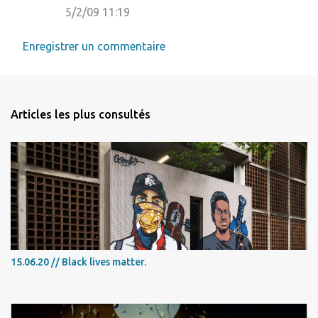
5/2/09 11:19
Enregistrer un commentaire
Articles les plus consultés
15.06.20 // Black lives matter.