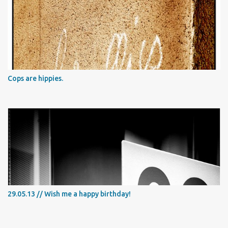
Cops are hippies.
29.05.13 // Wish me a happy birthday!